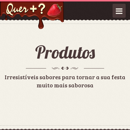
Men
Produtos
Irresistíveis sabores para tornar a sua festa
muito mais saborosa