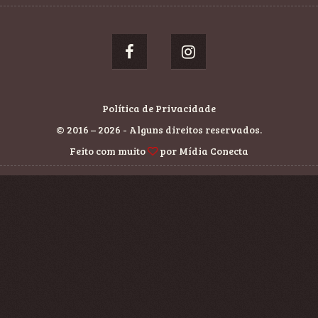
Política de Privacidade
© 2016 – 2026 - Alguns direitos reservados.
Feito com muito
por
Mídia Conecta