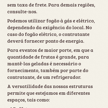
sem taxa de frete. Para demais regiões,
consulte-nos.
Podemos utilizar fogão à gás e elétrico,
dependendo da exigência do local. No
caso do fogão elétrico, o contratante
deverá fornecer ponto de energia.
Para eventos de maior porte, em que a
quantidade de frutas é grande, para
mantê-las geladas é necessário o
fornecimento, também por parte do
contratante, de um refrigerador.
A versatilidade das nossas estruturas
permite que estejamos em diferentes
espaços, tais como: