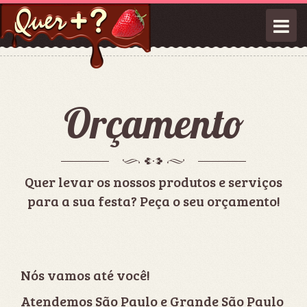
Men
Orçamento
Quer levar os nossos produtos e serviços
para a sua festa? Peça o seu orçamento!
Nós vamos até você!
Atendemos São Paulo e Grande São Paulo